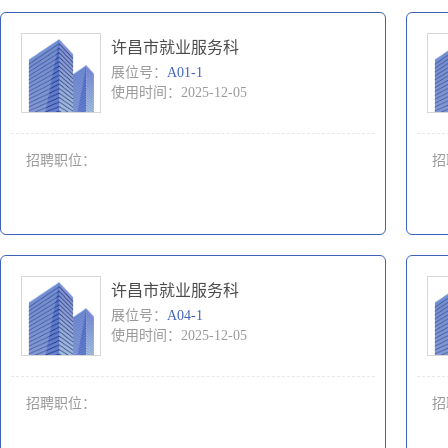
许昌市就业服务科
展位号：
A01-1
使用时间：2025-12-05
招聘职位：
招
许昌市就业服务科
展位号：
A04-1
使用时间：2025-12-05
招聘职位：
招