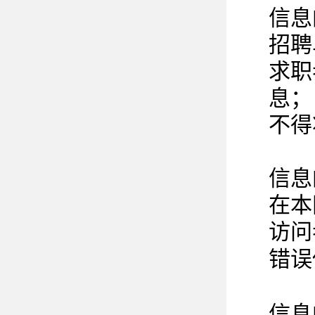
信息
招聘
求职
息；
不得
信息
在本
访问
错误
信息