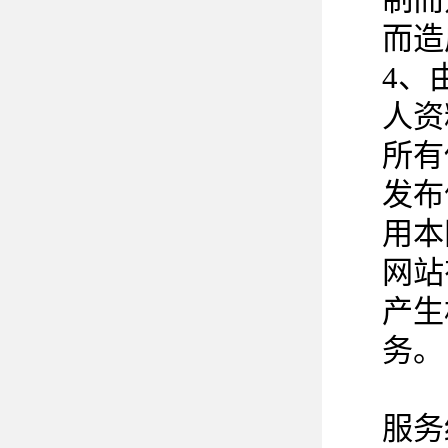
而造
4、
人资
所有
发布
用本
网站
产生
务。
服务