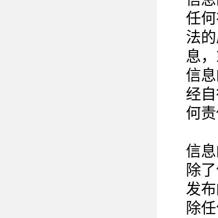
任何
法的
息，
信息
经自
何责
信息
除了
发布
除任