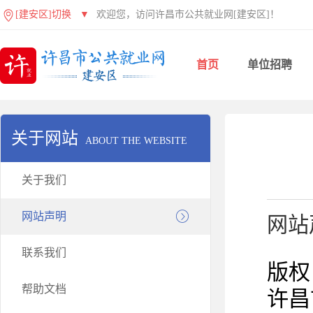
[建安区]切换
▼
欢迎您，访问许昌市公共就业网[建安区]！
首页
单位招聘
关于网站
ABOUT THE WEBSITE
关于我们
网站声明
网站
联系我们
版权
帮助文档
许昌