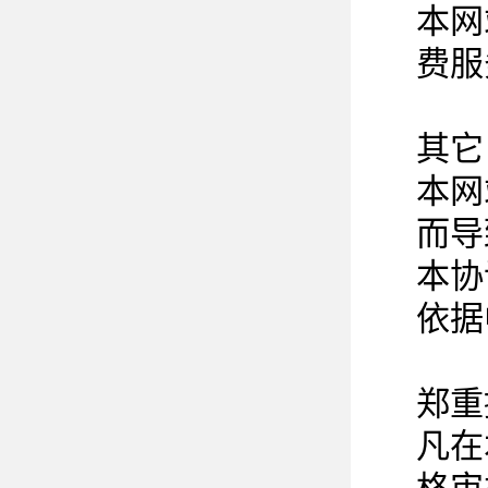
本网
费服
其它
本网
而导
本协
依据
郑重
凡在