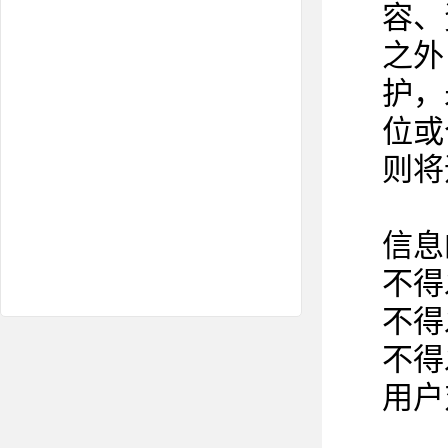
容、
之外
护，
位或
则将
信息
不得
不得
不得
用户