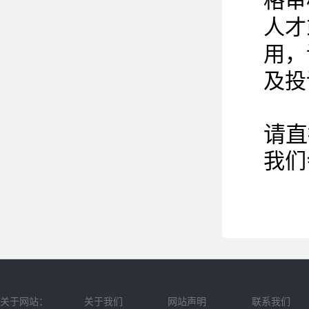
格审
人才
用，
及投
请直
我们
关于网站：
关于我们
网站声明
联系我们