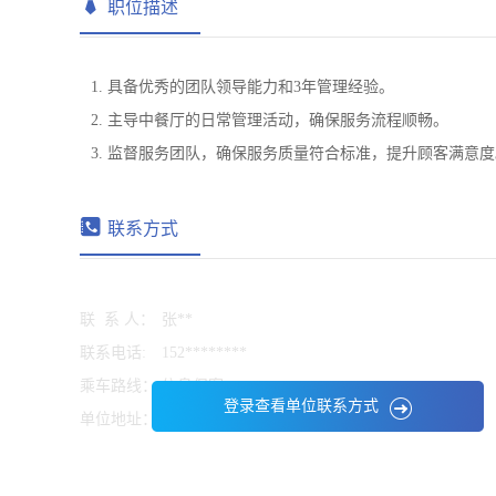
职位描述
1. 具备优秀的团队领导能力和3年管理经验。
2. 主导中餐厅的日常管理活动，确保服务流程顺畅。
3. 监督服务团队，确保服务质量符合标准，提升顾客满意度
联系方式
联 系 人：
张**
联系电话:
152********
乘车路线：
信息保密
登录查看单位联系方式
单位地址：
信息保密