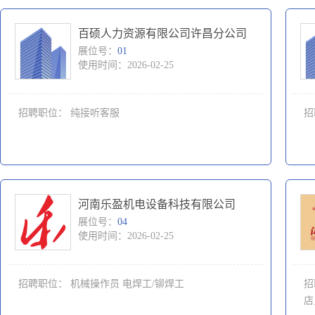
百硕人力资源有限公司许昌分公司
展位号：
01
使用时间：2026-02-25
招聘职位：
纯接听客服
招
河南乐盈机电设备科技有限公司
展位号：
04
使用时间：2026-02-25
招聘职位：
机械操作员
电焊工/铆焊工
招
店